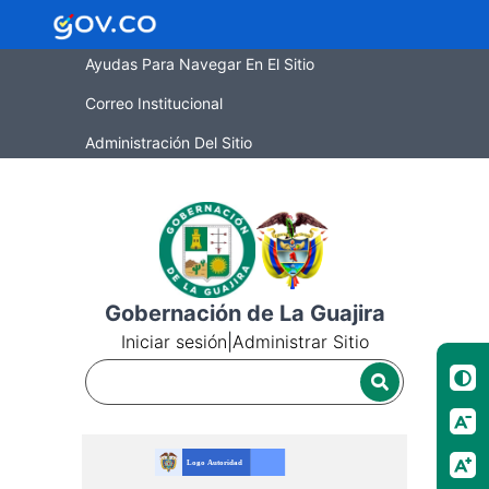
Ayudas Para Navegar En El Sitio
Correo Institucional
Administración Del Sitio
Gobernación de La Guajira
Iniciar sesión
|
Administrar Sitio