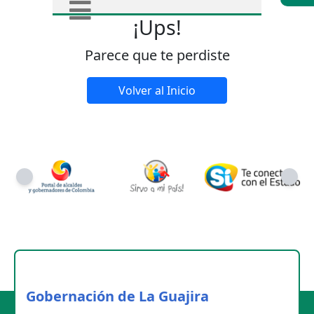
¡Ups!
Parece que te perdiste
Volver al Inicio
Gobernación de La Guajira