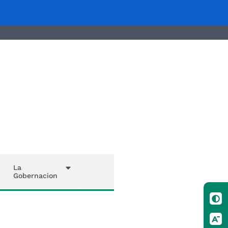
La
Gobernacion