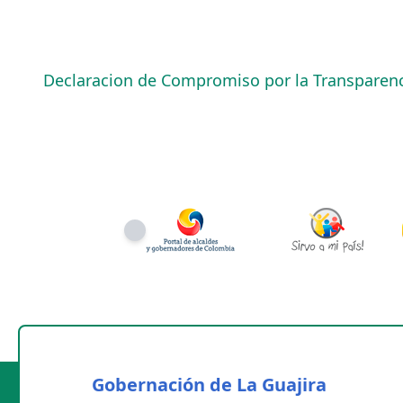
Declaracion de Compromiso por la Transparenc
Gobernación de La Guajira