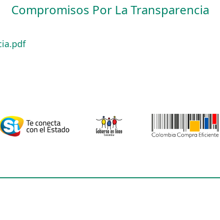
Compromisos Por La Transparencia
ia.pdf