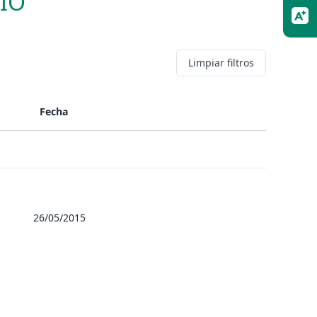
IO
Limpiar filtros
Fecha
26/05/2015