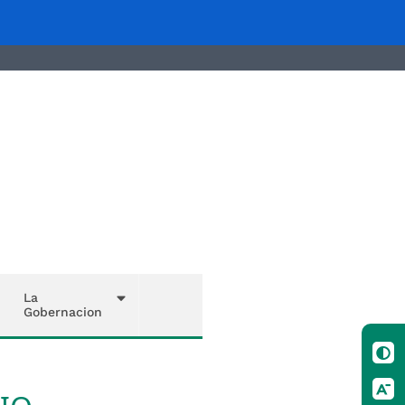
La
Gobernacion