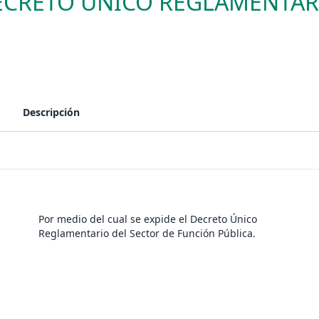
ECRETO ÚNICO REGLAMENTAR
Descripción
Por medio del cual se expide el Decreto Único
Reglamentario del Sector de Función Pública.