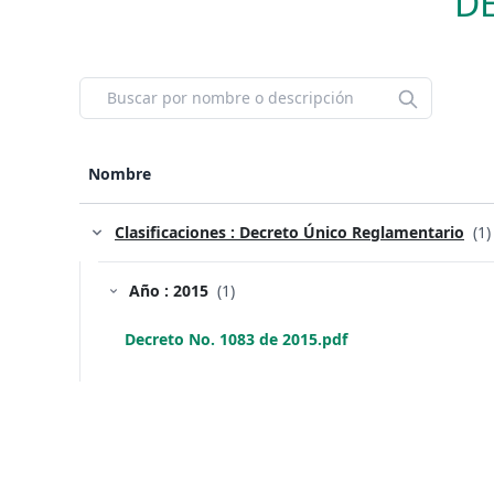
D
Nombre
Clasificaciones : Decreto Único Reglamentario
(1)
Año : 2015
(1)
Decreto No. 1083 de 2015.pdf