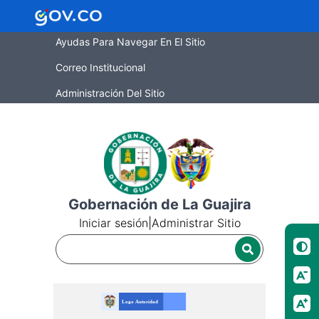
Ayudas Para Navegar En El Sitio
Correo Institucional
Administración Del Sitio
Gobernación de La Guajira
Iniciar sesión
|
Administrar Sitio