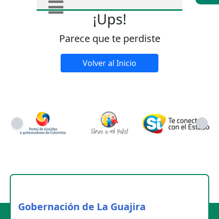
¡Ups!
Parece que te perdiste
Volver al Inicio
Gobernación de La Guajira