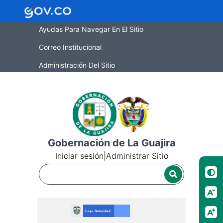
Ayudas Para Navegar En El Sitio
Correo Institucional
Administración Del Sitio
Gobernación de La Guajira
Iniciar sesión
|
Administrar Sitio