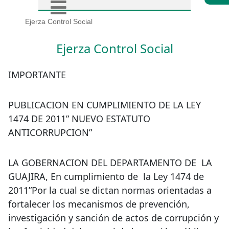
Ejerza Control Social
Ejerza Control Social
IMPORTANTE
PUBLICACION EN CUMPLIMIENTO DE LA LEY
1474 DE 2011” NUEVO ESTATUTO
ANTICORRUPCION”
LA GOBERNACION DEL DEPARTAMENTO DE LA
GUAJIRA, En cumplimiento de la Ley 1474 de
2011”Por la cual se dictan normas orientadas a
fortalecer los mecanismos de prevención,
investigación y sanción de actos de corrupción y