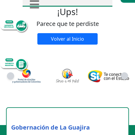
¡Ups!
Parece que te perdiste
Volver al Inicio
Gobernación de La Guajira