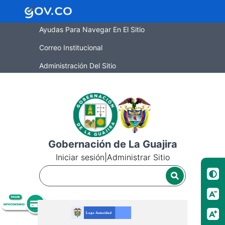
Ayudas Para Navegar En El Sitio
Correo Institucional
Administración Del Sitio
Gobernación de La Guajira
Iniciar sesión
|
Administrar Sitio