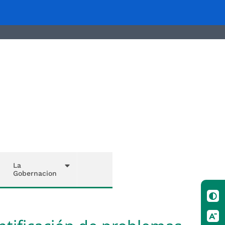
La
Gobernacion