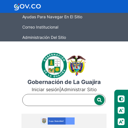
Ayudas Para Navegar En El Sitio
Correo Institucional
Administración Del Sitio
Gobernación de La Guajira
Iniciar sesión
|
Administrar Sitio