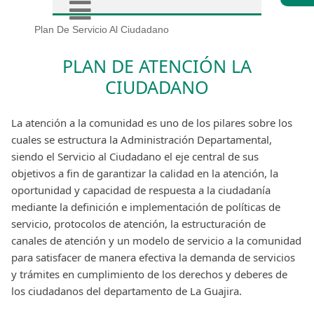
Plan De Servicio Al Ciudadano
PLAN DE ATENCIÓN LA
CIUDADANO
La atención a la comunidad es uno de los pilares sobre los
cuales se estructura la Administración Departamental,
siendo el Servicio al Ciudadano el eje central de sus
objetivos a fin de garantizar la calidad en la atención, la
oportunidad y capacidad de respuesta a la ciudadanía
mediante la definición e implementación de políticas de
servicio, protocolos de atención, la estructuración de
canales de atención y un modelo de servicio a la comunidad
para satisfacer de manera efectiva la demanda de servicios
y trámites en cumplimiento de los derechos y deberes de
los ciudadanos del departamento de La Guajira.