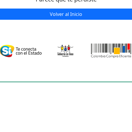
Volver al Inicio