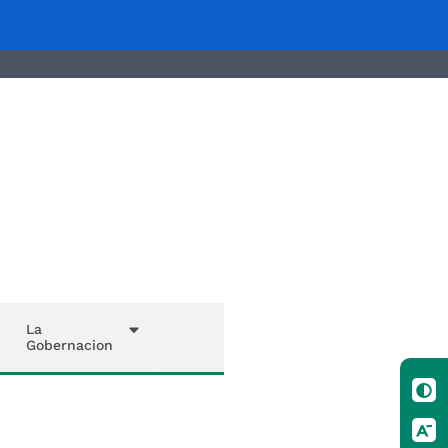
La
Gobernacion