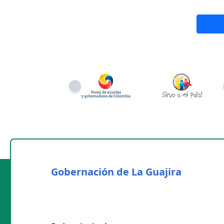
Gobernación de La Guajira