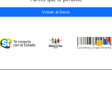
Volver al Inicio