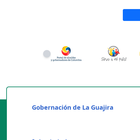
Gobernación de La Guajira