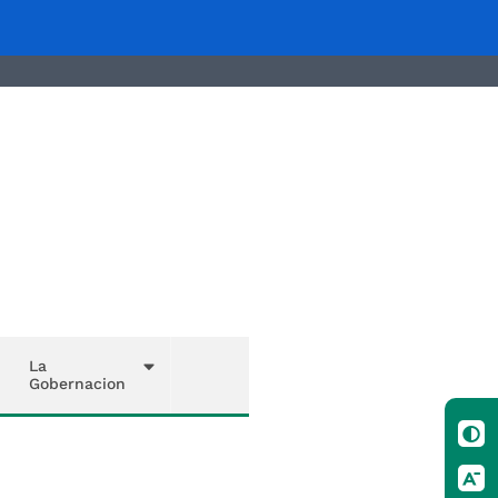
La
Gobernacion