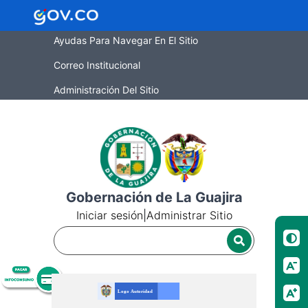
Ayudas Para Navegar En El Sitio
Correo Institucional
Administración Del Sitio
Gobernación de La Guajira
Iniciar sesión
|
Administrar Sitio