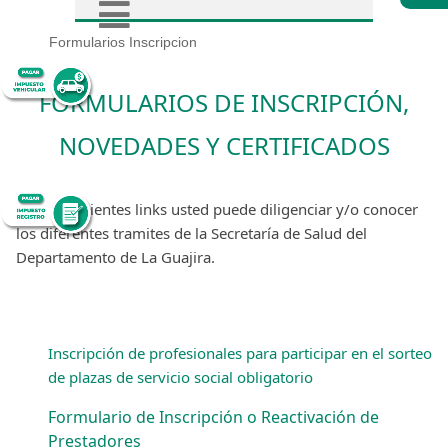
Formularios Inscripcion
FORMULARIOS DE INSCRIPCIÓN,
NOVEDADES Y CERTIFICADOS
En los siguientes links usted puede diligenciar y/o conocer
los diferentes tramites de la Secretaría de Salud del
Departamento de La Guajira.
​Inscripción de profesionales para participar en el sorteo
de plazas de servicio social obligatorio​
Formulario de Inscripción o Reactivación de
Prestadores​