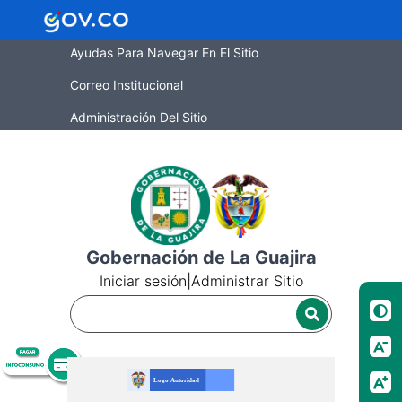
Ayudas Para Navegar En El Sitio
Correo Institucional
Administración Del Sitio
Gobernación de La Guajira
Iniciar sesión
|
Administrar Sitio