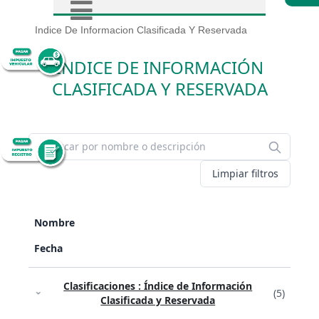
Indice De Informacion Clasificada Y Reservada
ÍNDICE DE INFORMACIÓN
CLASIFICADA Y RESERVADA
Limpiar filtros
Nombre
Fecha
Clasificaciones : Índice de Información
(5)
Clasificada y Reservada