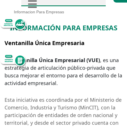
Informacion Para Empresas
INFORMACIÓN PARA EMPRESAS
Ventanilla Única Empresaria
La
Ventanilla Única Empresarial (VUE)
, es una
estrategia de articulación público-privada que
busca mejorar el entorno para el desarrollo de la
actividad empresarial.
Esta iniciativa es coordinada por el Ministerio de
Comercio, Industria y Turismo (MinCIT), con la
participación de entidades de orden nacional y
territorial, y desde el sector privado cuenta con