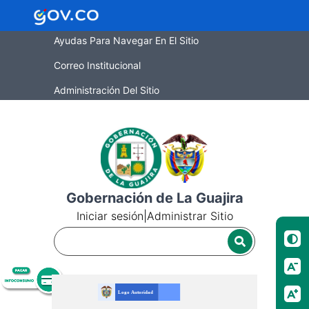
Ayudas Para Navegar En El Sitio
Correo Institucional
Administración Del Sitio
Gobernación de La Guajira
Iniciar sesión
|
Administrar Sitio