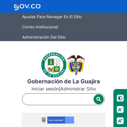
Ayudas Para Navegar En El Sitio
Correo Institucional
Administración Del Sitio
Gobernación de La Guajira
Iniciar sesión
|
Administrar Sitio