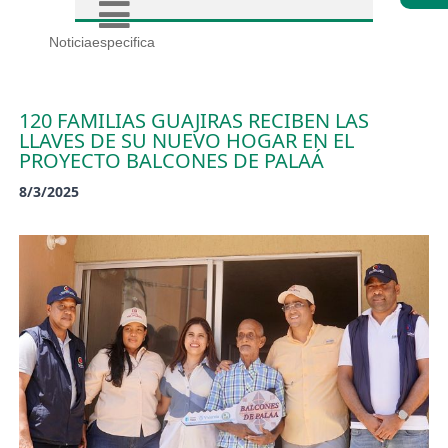
Noticiaespecifica
120 FAMILIAS GUAJIRAS RECIBEN LAS
LLAVES DE SU NUEVO HOGAR EN EL
PROYECTO BALCONES DE PALAÁ
8/3/2025