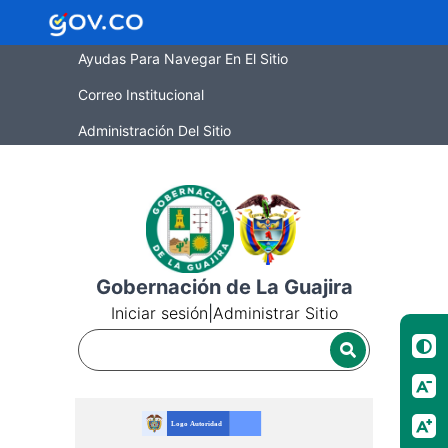
Ayudas Para Navegar En El Sitio
Correo Institucional
Administración Del Sitio
Gobernación de La Guajira
Iniciar sesión
|
Administrar Sitio