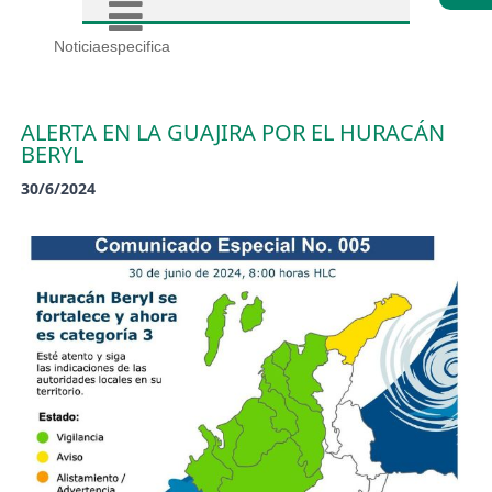
Noticiaespecifica
ALERTA EN LA GUAJIRA POR EL HURACÁN
BERYL
30/6/2024