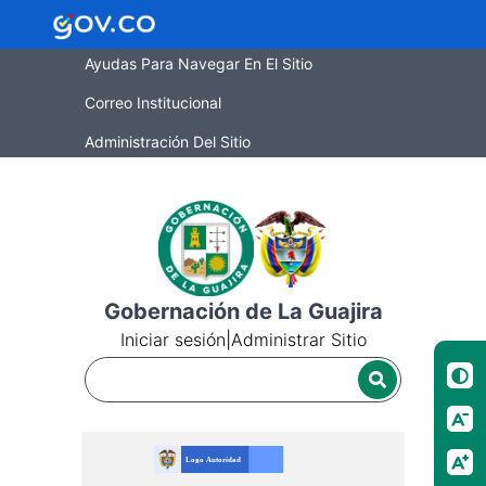
Ayudas Para Navegar En El Sitio
Correo Institucional
Administración Del Sitio
Gobernación de La Guajira
Iniciar sesión
|
Administrar Sitio