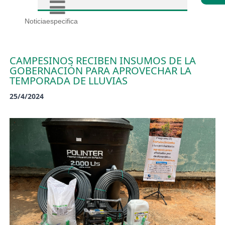
Noticiaespecifica
CAMPESINOS RECIBEN INSUMOS DE LA
GOBERNACIÓN PARA APROVECHAR LA
TEMPORADA DE LLUVIAS
25/4/2024