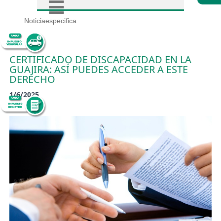
Noticiaespecifica
CERTIFICADO DE DISCAPACIDAD EN LA
GUAJIRA: ASÍ PUEDES ACCEDER A ESTE
DERECHO
1/6/2025