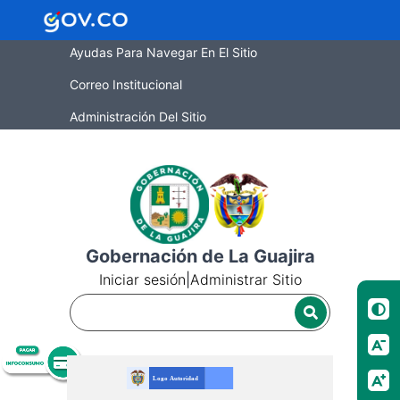
Ayudas Para Navegar En El Sitio
Correo Institucional
Administración Del Sitio
Gobernación de La Guajira
Iniciar sesión
|
Administrar Sitio