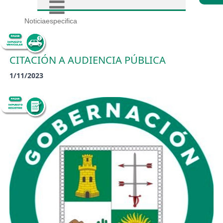
Noticiaespecifica
CITACIÓN A AUDIENCIA PÚBLICA
1/11/2023