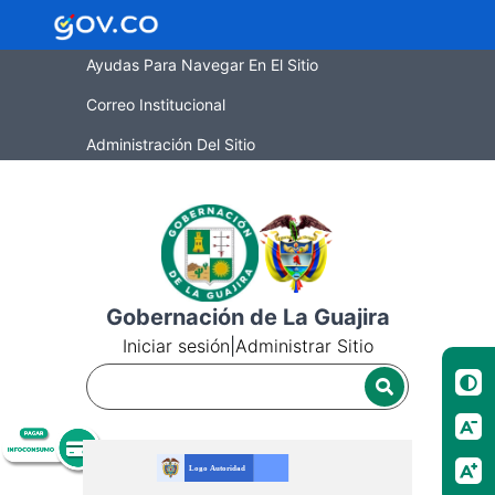
Ayudas Para Navegar En El Sitio
Correo Institucional
Administración Del Sitio
Gobernación de La Guajira
Iniciar sesión
|
Administrar Sitio