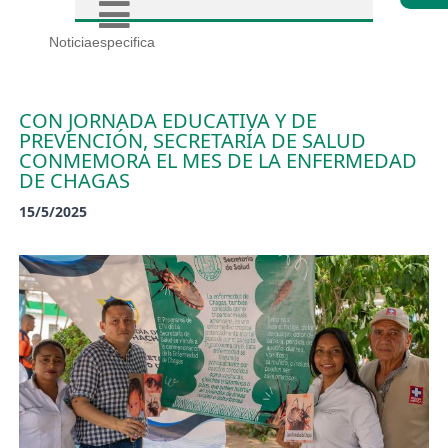
Noticiaespecifica
CON JORNADA EDUCATIVA Y DE
PREVENCIÓN, SECRETARÍA DE SALUD
CONMEMORA EL MES DE LA ENFERMEDAD
DE CHAGAS
15/5/2025