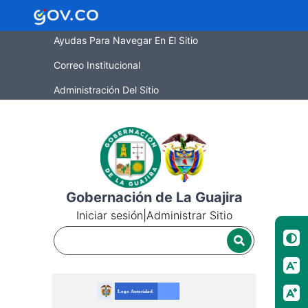
Ayudas Para Navegar En El Sitio
Correo Institucional
Administración Del Sitio
Gobernación de La Guajira
Iniciar sesión
|
Administrar Sitio