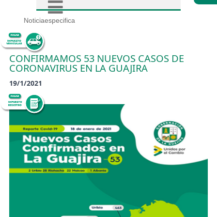
Noticiaespecifica
CONFIRMAMOS 53 NUEVOS CASOS DE
CORONAVIRUS EN LA GUAJIRA
19/1/2021