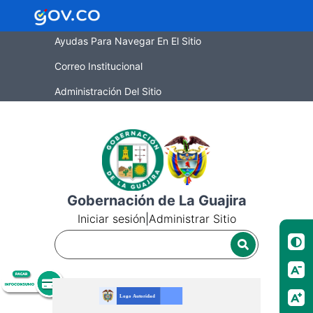
Ayudas Para Navegar En El Sitio
Correo Institucional
Administración Del Sitio
Gobernación de La Guajira
Iniciar sesión
|
Administrar Sitio