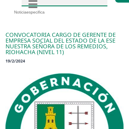
Noticiaespecifica
CONVOCATORIA CARGO DE GERENTE DE
EMPRESA SOCIAL DEL ESTADO DE LA ESE
NUESTRA SEÑORA DE LOS REMEDIOS,
RIOHACHA (NIVEL 11)
19/2/2024