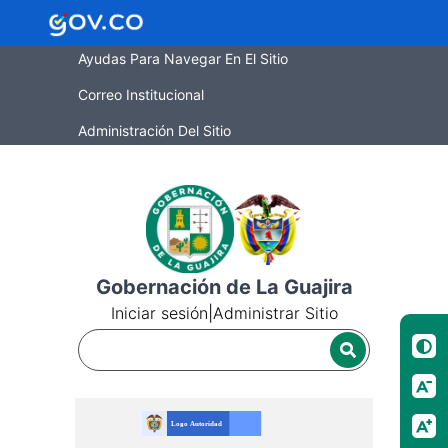
Ayudas Para Navegar En El Sitio
Correo Institucional
Administración Del Sitio
Gobernación de La Guajira
Iniciar sesión
|
Administrar Sitio