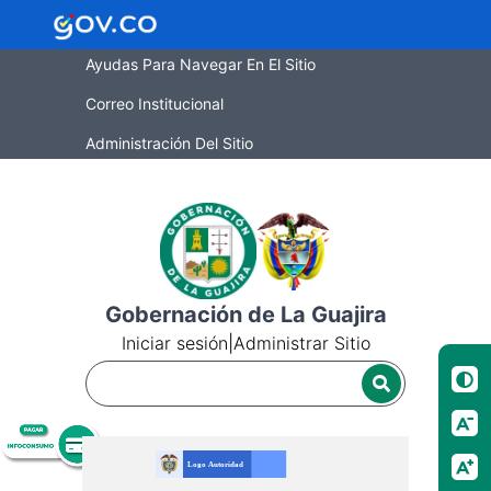
Ayudas Para Navegar En El Sitio
Correo Institucional
Administración Del Sitio
Gobernación de La Guajira
Iniciar sesión
|
Administrar Sitio