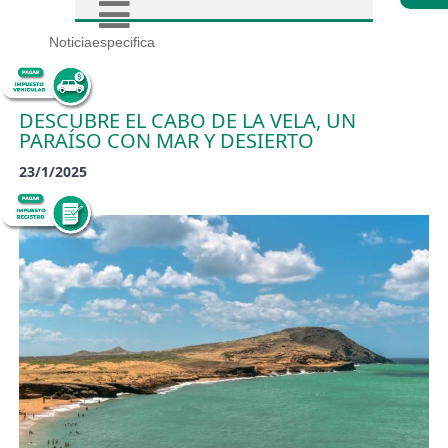
Noticiaespecifica
DESCUBRE EL CABO DE LA VELA, UN
PARAÍSO CON MAR Y DESIERTO
23/1/2025