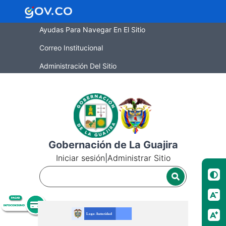
Ayudas Para Navegar En El Sitio
Correo Institucional
Administración Del Sitio
Gobernación de La Guajira
Iniciar sesión
|
Administrar Sitio