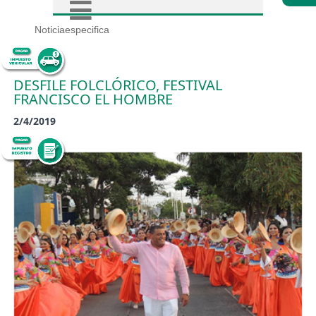
Noticiaespecifica
DESFILE FOLCLÓRICO, FESTIVAL
FRANCISCO EL HOMBRE
2/4/2019