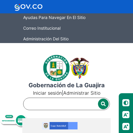
Ayudas Para Navegar En El Sitio
Correo Institucional
Administración Del Sitio
Gobernación de La Guajira
Iniciar sesión
|
Administrar Sitio