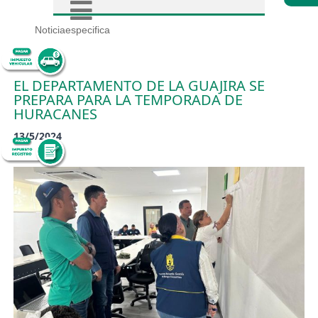
Noticiaespecifica
EL DEPARTAMENTO DE LA GUAJIRA SE
PREPARA PARA LA TEMPORADA DE
HURACANES
13/5/2024