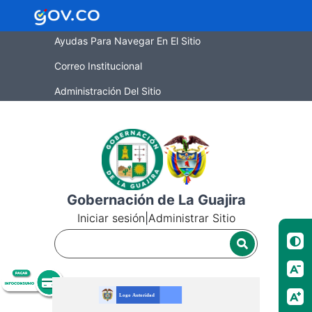
Ayudas Para Navegar En El Sitio
Correo Institucional
Administración Del Sitio
Gobernación de La Guajira
Iniciar sesión
|
Administrar Sitio