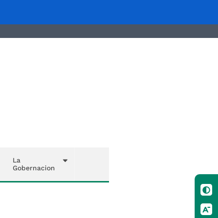
La
Gobernacion