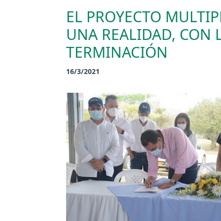
EL PROYECTO MULTIP
UNA REALIDAD, CON L
TERMINACIÓN
16/3/2021