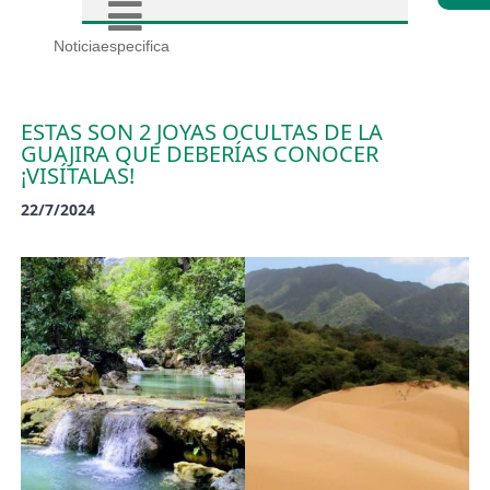
Noticiaespecifica
ESTAS SON 2 JOYAS OCULTAS DE LA
GUAJIRA QUE DEBERÍAS CONOCER
¡VISÍTALAS!
22/7/2024