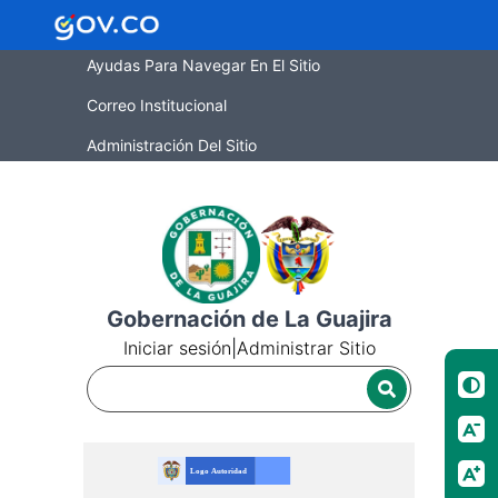
Ayudas Para Navegar En El Sitio
Correo Institucional
Administración Del Sitio
Gobernación de La Guajira
Iniciar sesión
|
Administrar Sitio