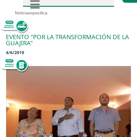
Noticiaespecifica
EVENTO "POR LA TRANSFORMACIÓN DE LA
GUAJIRA"
4/6/2019