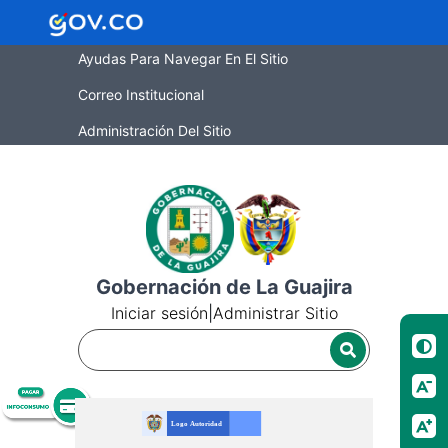
Ayudas Para Navegar En El Sitio
Correo Institucional
Administración Del Sitio
Gobernación de La Guajira
Iniciar sesión
|
Administrar Sitio