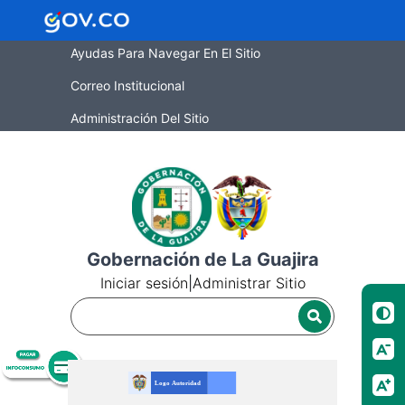
Ayudas Para Navegar En El Sitio
Correo Institucional
Administración Del Sitio
Gobernación de La Guajira
Iniciar sesión
|
Administrar Sitio