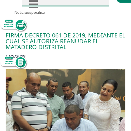
Noticiaespecifica
FIRMA DECRETO 061 DE 2019, MEDIANTE EL
CUAL SE AUTORIZA REANUDAR EL
MATADERO DISTRITAL
17/5/2019