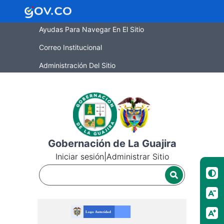
Ayudas Para Navegar En El Sitio
Correo Institucional
Administración Del Sitio
Gobernación de La Guajira
Iniciar sesión
|
Administrar Sitio