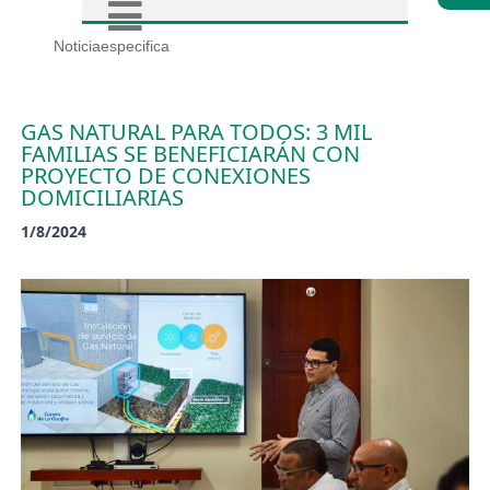
Noticiaespecifica
GAS NATURAL PARA TODOS: 3 MIL
FAMILIAS SE BENEFICIARÁN CON
PROYECTO DE CONEXIONES
DOMICILIARIAS
1/8/2024