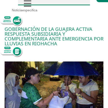
Noticiaespecifica
GOBERNACIÓN DE LA GUAJIRA ACTIVA
RESPUESTA SUBSIDIARIA Y
COMPLEMENTARIA ANTE EMERGENCIA POR
LLUVIAS EN RIOHACHA
3/2/2026