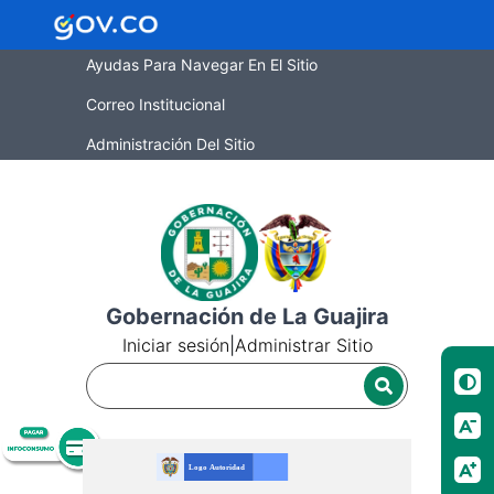
Ayudas Para Navegar En El Sitio
Correo Institucional
Administración Del Sitio
Gobernación de La Guajira
Iniciar sesión
|
Administrar Sitio