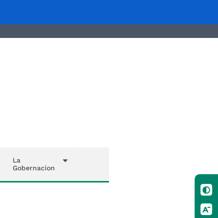
La
Gobernacion