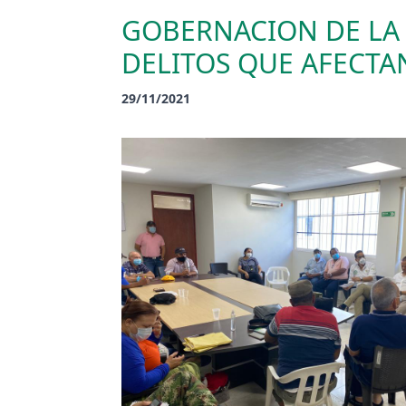
GOBERNACION DE LA 
DELITOS QUE AFECT
29/11/2021