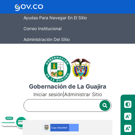
Ayudas Para Navegar En El Sitio
Correo Institucional
Administración Del Sitio
Gobernación de La Guajira
Iniciar sesión
|
Administrar Sitio