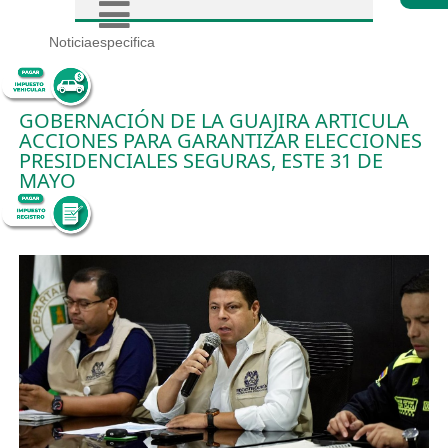
Noticiaespecifica
GOBERNACIÓN DE LA GUAJIRA ARTICULA
ACCIONES PARA GARANTIZAR ELECCIONES
PRESIDENCIALES SEGURAS, ESTE 31 DE
MAYO
29/5/2026