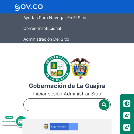
Ayudas Para Navegar En El Sitio
Correo Institucional
Administración Del Sitio
Gobernación de La Guajira
Iniciar sesión
|
Administrar Sitio