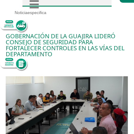
Noticiaespecifica
GOBERNACIÓN DE LA GUAJIRA LIDERÓ
CONSEJO DE SEGURIDAD PARA
FORTALECER CONTROLES EN LAS VÍAS DEL
DEPARTAMENTO
8/5/2026