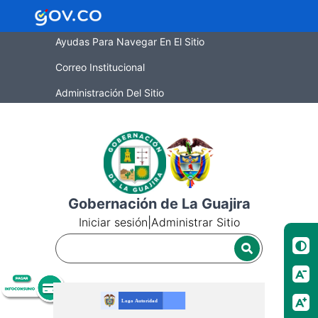
Ayudas Para Navegar En El Sitio
Correo Institucional
Administración Del Sitio
Gobernación de La Guajira
Iniciar sesión
|
Administrar Sitio