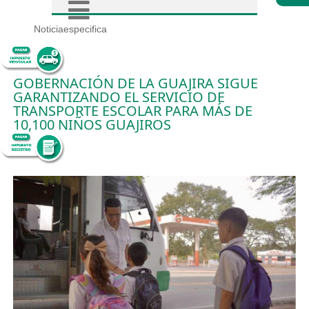
Noticiaespecifica
GOBERNACIÓN DE LA GUAJIRA SIGUE
GARANTIZANDO EL SERVICIO DE
TRANSPORTE ESCOLAR PARA MÁS DE
10,100 NIÑOS GUAJIROS
7/4/2025