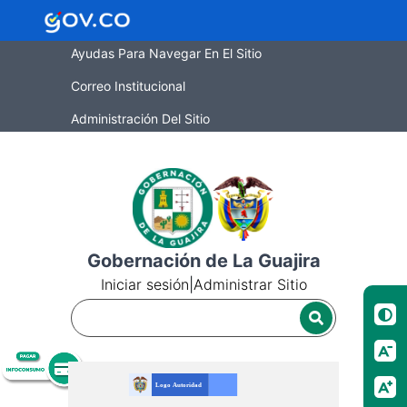
Ayudas Para Navegar En El Sitio
Correo Institucional
Administración Del Sitio
Gobernación de La Guajira
Iniciar sesión
|
Administrar Sitio