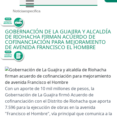
Noticiaespecifica
GOBERNACIÓN DE LA GUAJIRA Y ALCALDÍA
DE RIOHACHA FIRMAN ACUERDO DE
COFINANCIACIÓN PARA MEJORAMIENTO
DE AVENIDA FRANCISCO EL HOMBRE
9/8/2022
Con un aporte de 10 mil millones de pesos, la
Gobernación de La Guajira firmó Acuerdo de
cofinanciación con el Distrito de Riohacha que aporta
7.596 para la ejecución de obras en la avenida
"Francisco el Hombre", vía principal que comunica a la