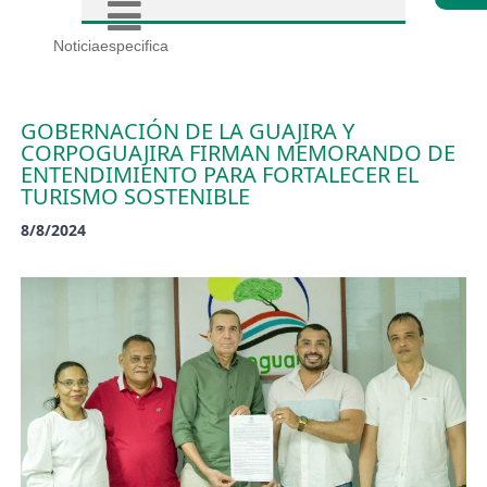
Noticiaespecifica
GOBERNACIÓN DE LA GUAJIRA Y
CORPOGUAJIRA FIRMAN MEMORANDO DE
ENTENDIMIENTO PARA FORTALECER EL
TURISMO SOSTENIBLE
8/8/2024