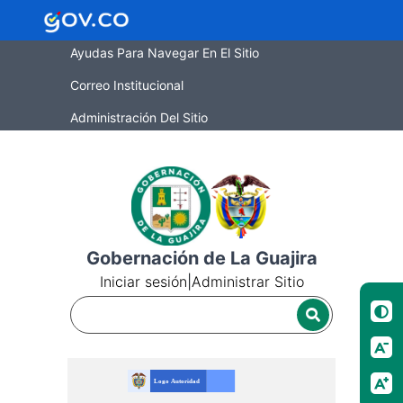
Ayudas Para Navegar En El Sitio
Correo Institucional
Administración Del Sitio
Gobernación de La Guajira
Iniciar sesión
|
Administrar Sitio