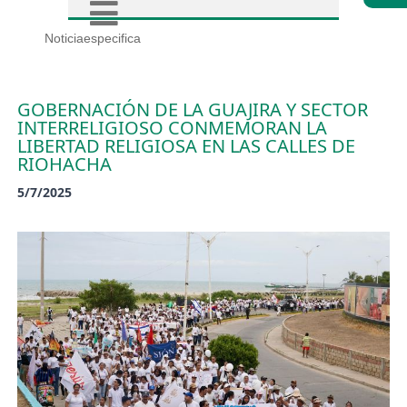
Noticiaespecifica
GOBERNACIÓN DE LA GUAJIRA Y SECTOR
INTERRELIGIOSO CONMEMORAN LA
LIBERTAD RELIGIOSA EN LAS CALLES DE
RIOHACHA
5/7/2025