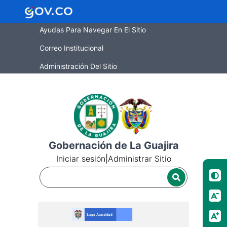
Ayudas Para Navegar En El Sitio
Correo Institucional
Administración Del Sitio
Gobernación de La Guajira
Iniciar sesión
|
Administrar Sitio