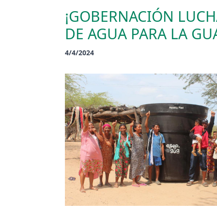
¡GOBERNACIÓN LUCHA
DE AGUA PARA LA GU
4/4/2024