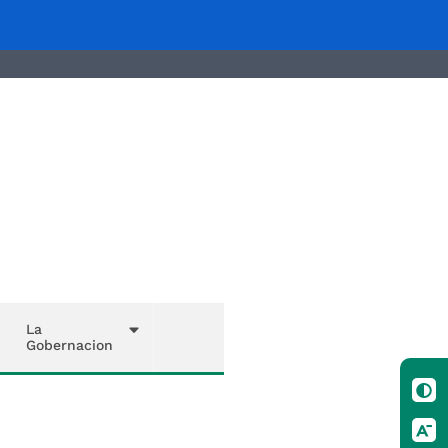
La
Gobernacion