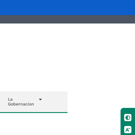
La
Gobernacion