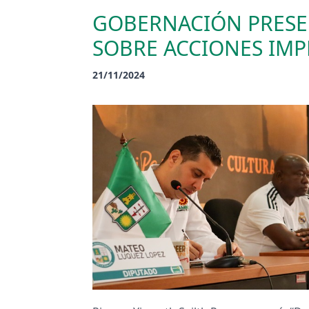
GOBERNACIÓN PRESE
SOBRE ACCIONES IMP
21/11/2024