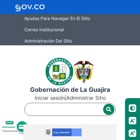
Ayudas Para Navegar En El Sitio
Correo Institucional
Administración Del Sitio
Gobernación de La Guajira
Iniciar sesión
|
Administrar Sitio