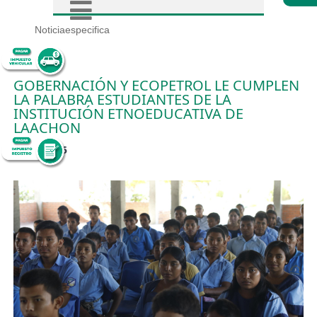
Noticiaespecifica
GOBERNACIÓN Y ECOPETROL LE CUMPLEN
LA PALABRA ESTUDIANTES DE LA
INSTITUCIÓN ETNOEDUCATIVA DE
LAACHON
19/11/2025