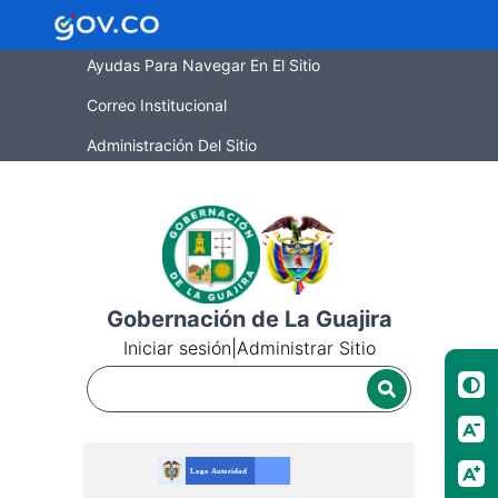
Ayudas Para Navegar En El Sitio
Correo Institucional
Administración Del Sitio
Gobernación de La Guajira
Iniciar sesión
|
Administrar Sitio