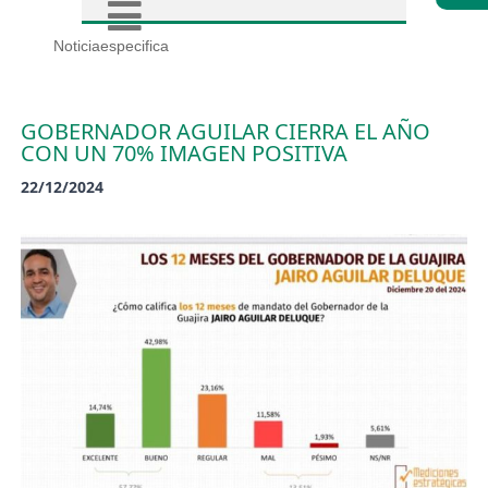
Noticiaespecifica
GOBERNADOR AGUILAR CIERRA EL AÑO
CON UN 70% IMAGEN POSITIVA
22/12/2024