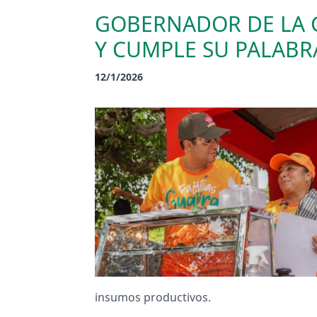
GOBERNADOR DE LA G
Y CUMPLE SU PALABR
12/1/2026
insumos productivos.