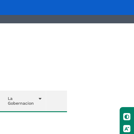
La
Gobernacion