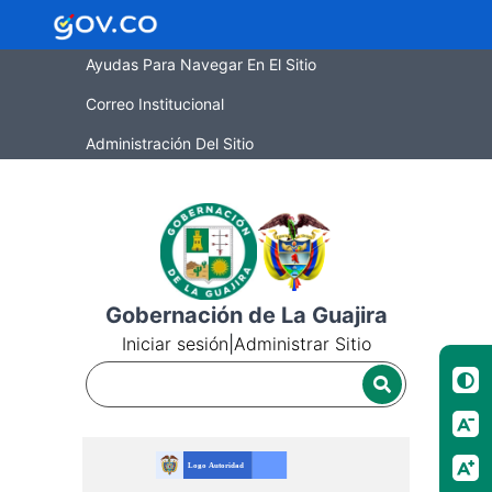
Ayudas Para Navegar En El Sitio
Correo Institucional
Administración Del Sitio
Gobernación de La Guajira
Iniciar sesión
|
Administrar Sitio