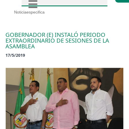
Noticiaespecifica
GOBERNADOR (E) INSTALÓ PERIODO
EXTRAORDINARIO DE SESIONES DE LA
ASAMBLEA
17/5/2019