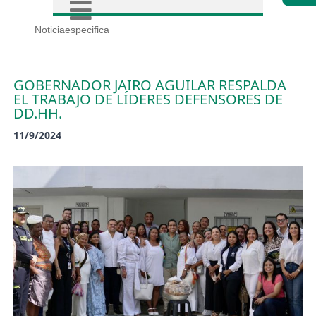
Noticiaespecifica
GOBERNADOR JAIRO AGUILAR RESPALDA
EL TRABAJO DE LÍDERES DEFENSORES DE
DD.HH.
11/9/2024