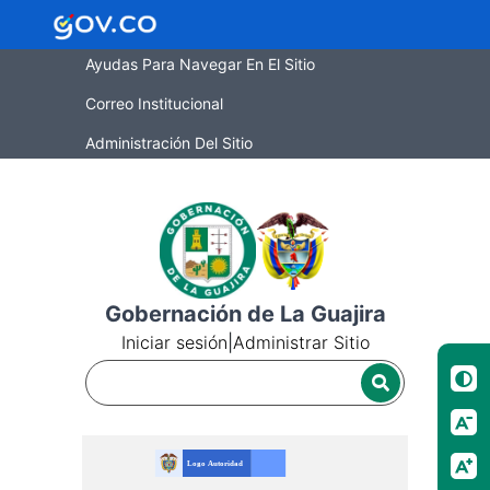
Ayudas Para Navegar En El Sitio
Correo Institucional
Administración Del Sitio
Gobernación de La Guajira
Iniciar sesión
|
Administrar Sitio