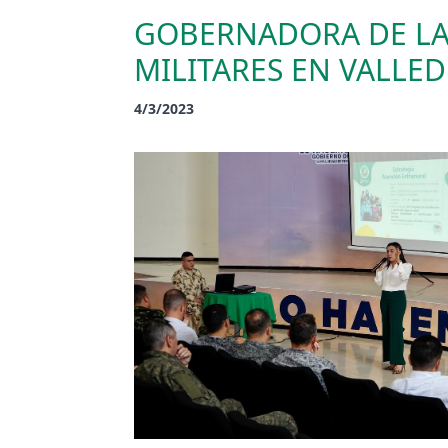
GOBERNADORA DE LA 
MILITARES EN VALLE
4/3/2023