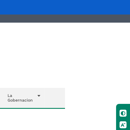
La
Gobernacion