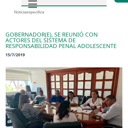
Noticiaespecifica
GOBERNADOR(E), SE REUNIÓ CON
ACTORES DEL SISTEMA DE
RESPONSABILIDAD PENAL ADOLESCENTE
15/7/2019