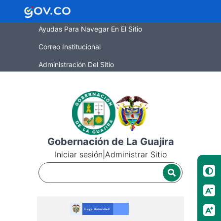
Ayudas Para Navegar En El Sitio
Correo Institucional
Administración Del Sitio
Gobernación de La Guajira
Iniciar sesión
|
Administrar Sitio