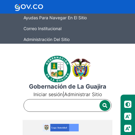
Ayudas Para Navegar En El Sitio
Correo Institucional
Administración Del Sitio
Gobernación de La Guajira
Iniciar sesión
|
Administrar Sitio