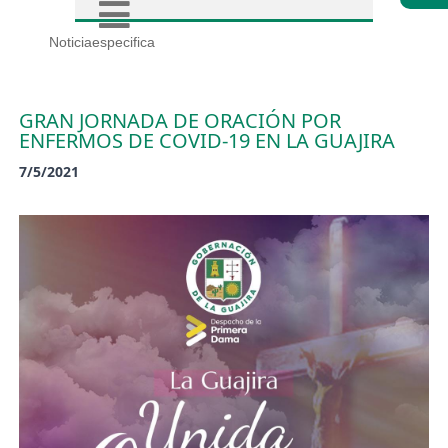
Noticiaespecifica
GRAN JORNADA DE ORACIÓN POR
ENFERMOS DE COVID-19 EN LA GUAJIRA
7/5/2021