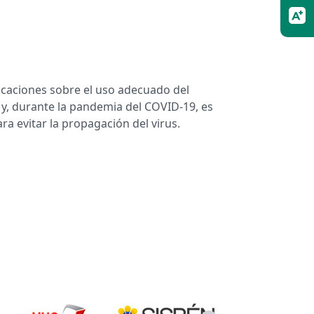
dicaciones sobre el uso adecuado del
 y, durante la pandemia del COVID-19, es
ra evitar la propagación del virus.