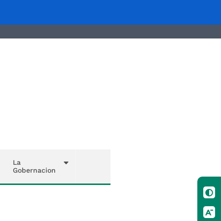
La
Gobernacion