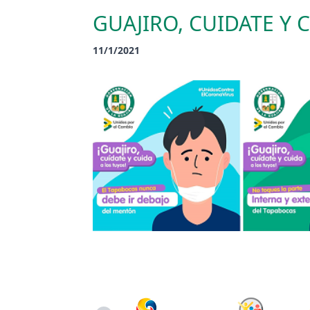
GUAJIRO, CUIDATE Y 
11/1/2021