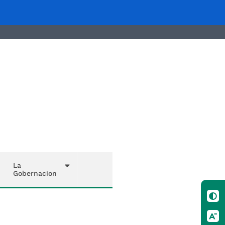
La
Gobernacion