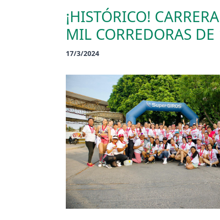
¡HISTÓRICO! CARRERA
MIL CORREDORAS DE 
17/3/2024